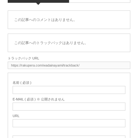
この記事へのコメントはありません。
この記事へのトラックバックはありません。
トラックバック URL
名前 ( 必須 )
E-MAIL ( 必須 ) ※ 公開されません
URL