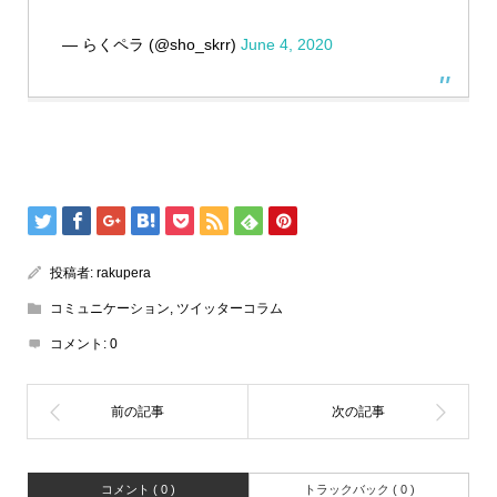
— らくペラ (@sho_skrr)
June 4, 2020
投稿者:
rakupera
コミュニケーション
,
ツイッターコラム
コメント:
0
コメント ( 0 )
トラックバック ( 0 )