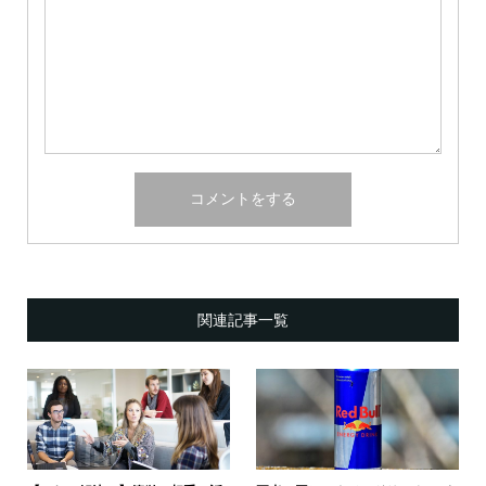
関連記事一覧