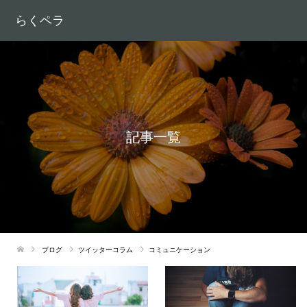
らくペラ
記事一覧
ブログ
ツイッターコラム
コミュニケーション