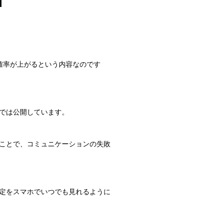
確率が上がるという内容なのです
では公開しています。
ことで、コミュニケーションの失敗
定をスマホでいつでも見れるように