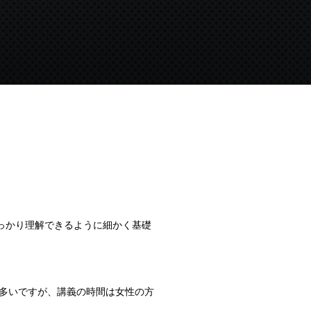
っかり理解できるように細かく基礎
多いですが、講義の時間は女性の方