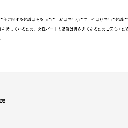
の美に関する知識はあるものの、私は男性なので、やはり男性の知識の
格を持っているため、女性パートも基礎は押さえてあるためご安心くだ
。
設定