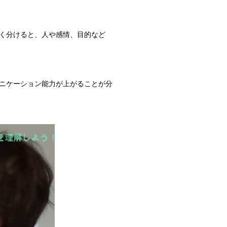
く分けると、人や感情、目的など
ニケーション能力が上がることが分