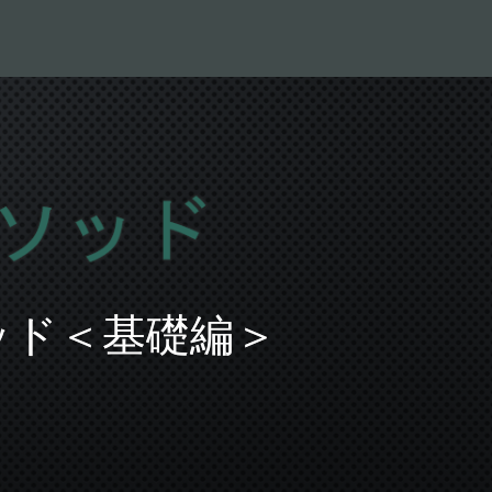
ッド＜基礎編＞