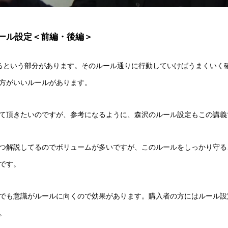
ール設定＜前編・後編＞
るという部分があります。そのルール通りに行動していけばうまくいく
方がいいルールがあります。
て頂きたいのですが、参考になるように、森沢のルール設定もこの講義
つ解説してるのでボリュームが多いですが、このルールをしっかり守る
です。
でも意識がルールに向くので効果があります。購入者の方にはルール設
。