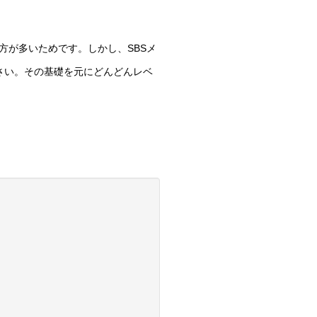
方が多いためです。しかし、SBSメ
さい。その基礎を元にどんどんレベ