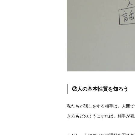
②人の基本性質を知ろう
私たちが話しをする相手は、人間で
き方もどのようにすれば、相手が喜