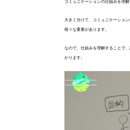
コミュニケーションの仕組みを理解
大きく分けて、コミュニケーション
様々な要素があります。
なので、仕組みを理解することで、
かります。