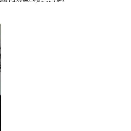
講義では人の基本性質について解説