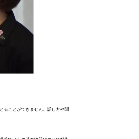
とることができません。話し方や聞