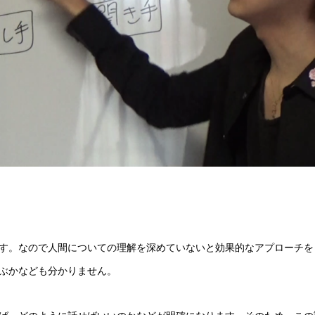
す。なので人間についての理解を深めていないと効果的なアプローチを
ぶかなども分かりません。