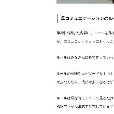
③コミュニケーションのル
第2部で話した内容に、ルールを作
が、コミュニケーションにも守った
ルールはみなさん自身で作っていっ
ルールの意味やエピソードを１つ１
が少なくなり、成功が多くなるはず
ルールは暇な時にチラチラ見るだけ
PDFファイル形式で配布しています