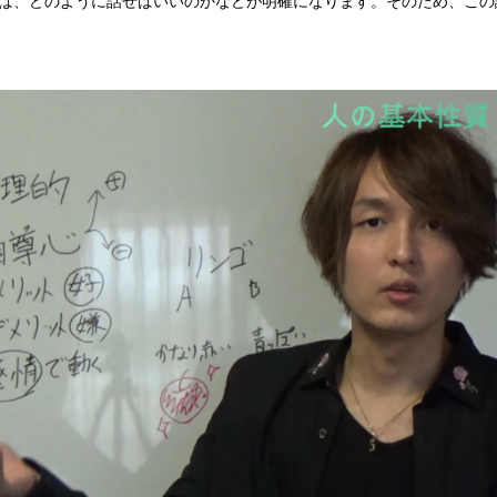
ば、どのように話せばいいのかなどが明確になります。そのため、この