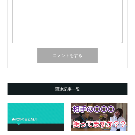
関連記事一覧