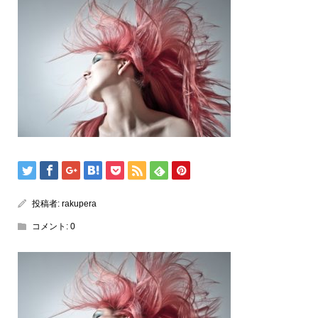
投稿者:
rakupera
コメント:
0