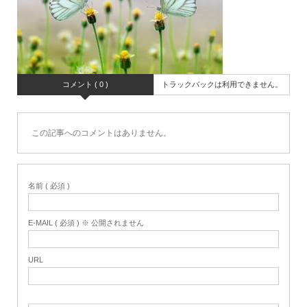
コメント ( 0 )
トラックバックは利用できません。
この記事へのコメントはありません。
名前 ( 必須 )
E-MAIL ( 必須 ) ※ 公開されません
URL