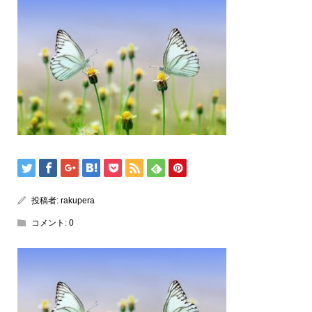
投稿者:
rakupera
コメント:
0