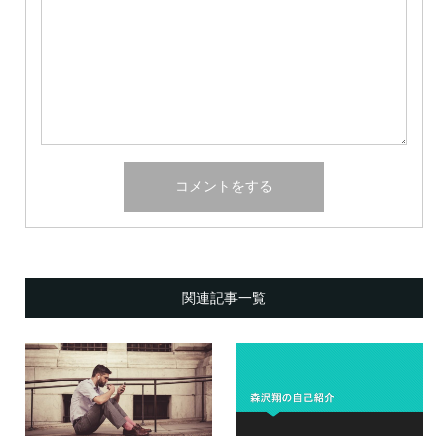
関連記事一覧