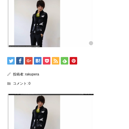
投稿者:
rakupera
コメント:
0