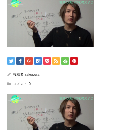
投稿者:
rakupera
コメント:
0