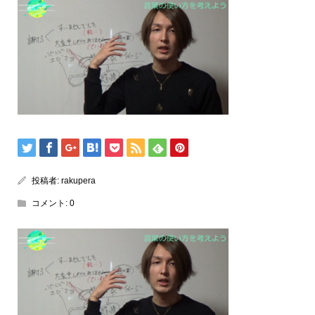
投稿者:
rakupera
コメント:
0