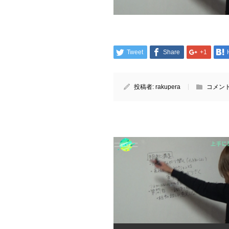
Tweet
Share
+1
投稿者:
rakupera
コメント