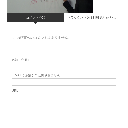
コメント ( 0 )
トラックバックは利用できません。
この記事へのコメントはありません。
名前 ( 必須 )
E-MAIL ( 必須 ) ※ 公開されません
URL