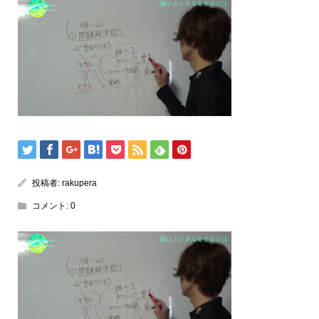
投稿者:
rakupera
コメント:
0