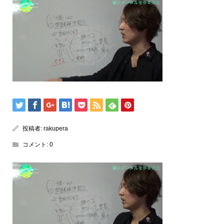
投稿者:
rakupera
コメント:
0