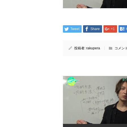
Tweet
Share
+1
投稿者:
rakupera
コメント