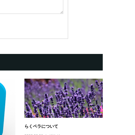
らくペラについて