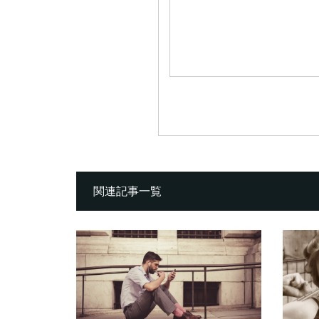
関連記事一覧