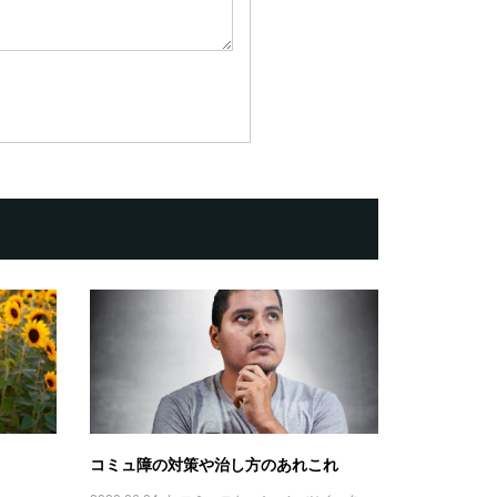
コミュ障の対策や治し方のあれこれ