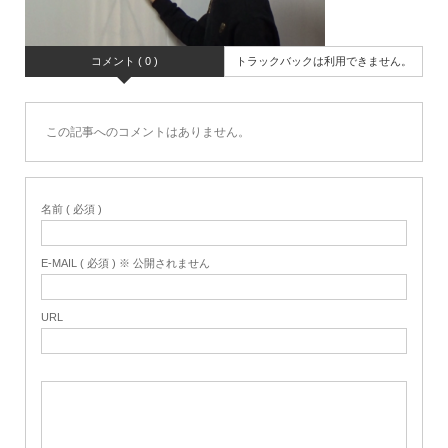
コメント ( 0 )
トラックバックは利用できません。
この記事へのコメントはありません。
名前 ( 必須 )
E-MAIL ( 必須 ) ※ 公開されません
URL