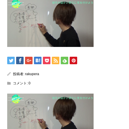
投稿者:
rakupera
コメント:
0