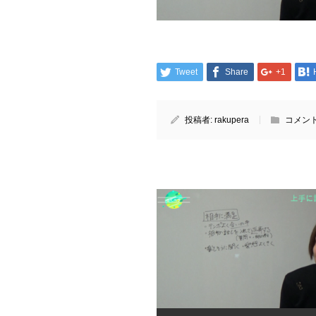
Tweet
Share
+1
投稿者:
rakupera
コメント