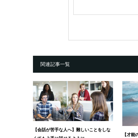
関連記事一覧
【会話が苦手な人へ】難しいことをしな
【才能