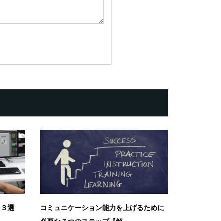
１３選
コミュニケーション能力を上げるために