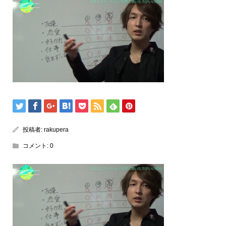
投稿者:
rakupera
コメント:
0