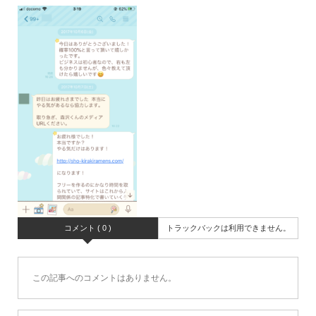
コメント ( 0 )
トラックバックは利用できません。
この記事へのコメントはありません。