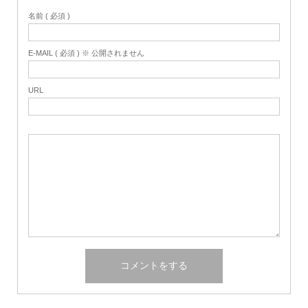
名前 ( 必須 )
E-MAIL ( 必須 ) ※ 公開されません
URL